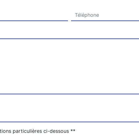
tions particulières ci-dessous **