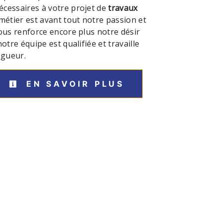
cessaires à votre projet de
travaux
 métier est avant tout notre passion et
ous renforce encore plus notre désir
otre équipe est qualifiée et travaille
igueur.
EN SAVOIR PLUS