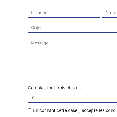
Combien font trois plus un
En cochant cette case, j'accepte les condi