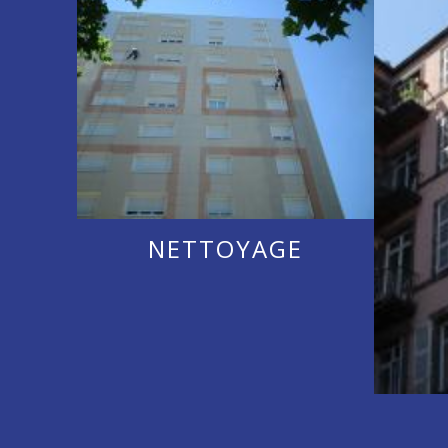
NETTOYAGE