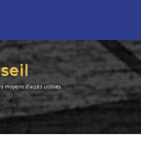
seil
s moyens d’accès utilisés.