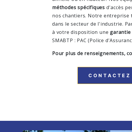
méthodes spécifiques
d'accès pe
nos chantiers. Notre entreprise 
dans le secteur de l'industrie. P
à votre disposition une
garantie
SMABTP : PAC (Police d'Assuranc
Pour plus de renseignements, co
CONTACTEZ