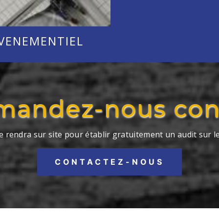
VENEMENTIEL
andez-nous con
e rendra sur site pour établir gratuitement un audit sur le
CONTACTEZ-NOUS