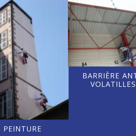
BARRIÈRE ANT
VOLATILLES
PEINTURE