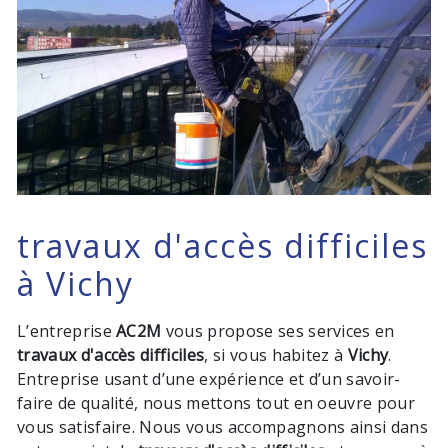
travaux d'accès difficiles
à Vichy
L’entreprise
AC2M
vous propose ses services en
travaux d'accès difficiles
, si vous habitez à
Vichy
.
Entreprise usant d’une expérience et d’un savoir-
faire de qualité, nous mettons tout en oeuvre pour
vous satisfaire. Nous vous accompagnons ainsi dans