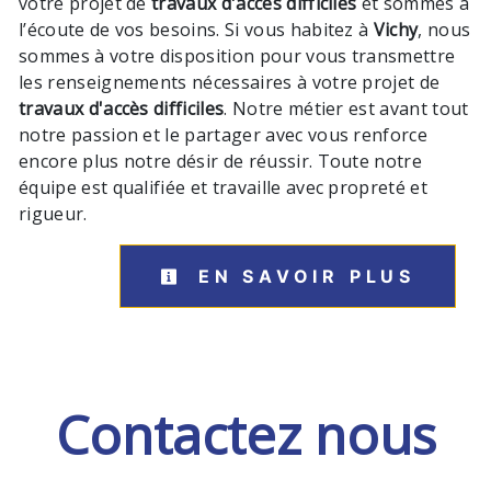
votre projet de
travaux d'accès difficiles
et sommes à
l’écoute de vos besoins. Si vous habitez à
Vichy
, nous
sommes à votre disposition pour vous transmettre
les renseignements nécessaires à votre projet de
travaux d'accès difficiles
. Notre métier est avant tout
notre passion et le partager avec vous renforce
encore plus notre désir de réussir. Toute notre
équipe est qualifiée et travaille avec propreté et
rigueur.
EN SAVOIR PLUS
Contactez nous