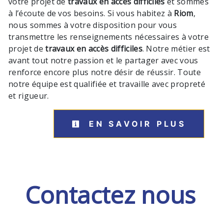
votre projet de
travaux en accès difficiles
et sommes
à l’écoute de vos besoins. Si vous habitez à
Riom
,
nous sommes à votre disposition pour vous
transmettre les renseignements nécessaires à votre
projet de
travaux en accès difficiles
. Notre métier est
avant tout notre passion et le partager avec vous
renforce encore plus notre désir de réussir. Toute
notre équipe est qualifiée et travaille avec propreté
et rigueur.
EN SAVOIR PLUS
Contactez nous