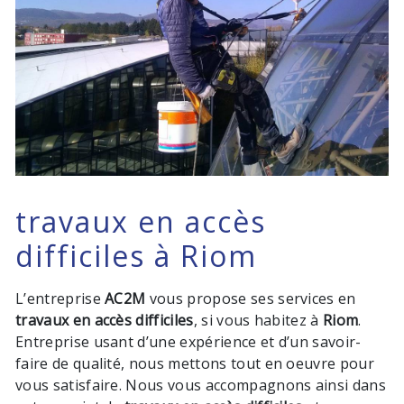
travaux en accès
difficiles à Riom
L’entreprise
AC2M
vous propose ses services en
travaux en accès difficiles
, si vous habitez à
Riom
.
Entreprise usant d’une expérience et d’un savoir-
faire de qualité, nous mettons tout en oeuvre pour
vous satisfaire. Nous vous accompagnons ainsi dans