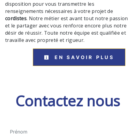
disposition pour vous transmettre les
renseignements nécessaires à votre projet de
cordistes
. Notre métier est avant tout notre passion
et le partager avec vous renforce encore plus notre
désir de réussir. Toute notre équipe est qualifiée et
travaille avec propreté et rigueur.
EN SAVOIR PLUS
Contactez nous