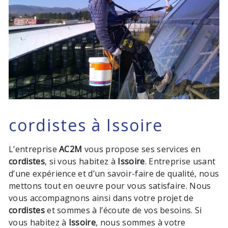
cordistes à Issoire
L’entreprise
AC2M
vous propose ses services en
cordistes
, si vous habitez à
Issoire
. Entreprise usant
d’une expérience et d’un savoir-faire de qualité, nous
mettons tout en oeuvre pour vous satisfaire. Nous
vous accompagnons ainsi dans votre projet de
cordistes
et sommes à l’écoute de vos besoins. Si
vous habitez à
Issoire
, nous sommes à votre