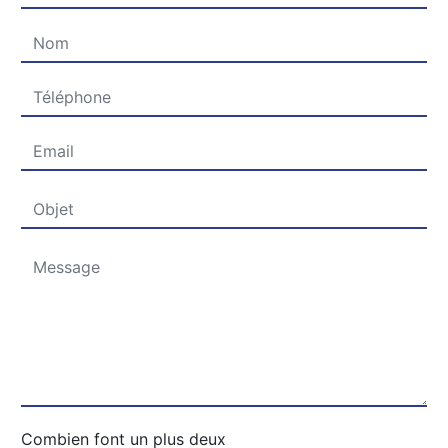
Combien font un plus deux