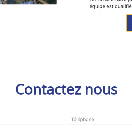
équipe est qualifié
Contactez nous