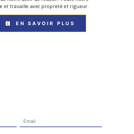
e et travaille avec propreté et rigueur.
EN SAVOIR PLUS