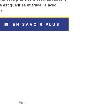
est qualifiée et travaille avec
r.
EN SAVOIR PLUS