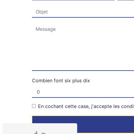
Combien font six plus dix
En cochant cette case, j'accepte les condi