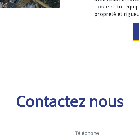
Toute notre équipe 
propreté et rigueu
Contactez nous