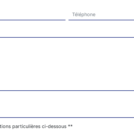
tions particulières ci-dessous **