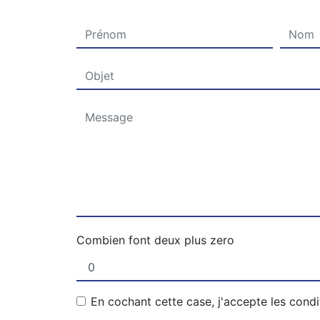
Combien font deux plus zero
En cochant cette case, j'accepte les condi